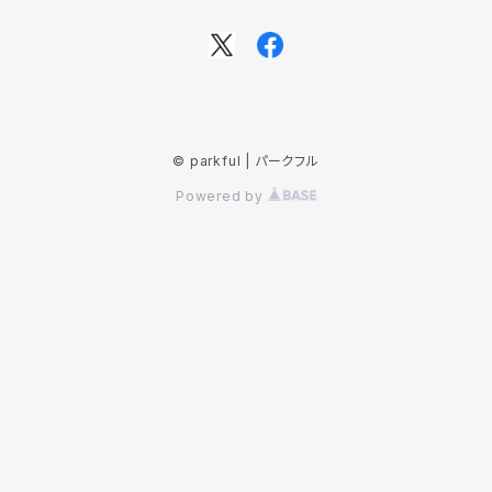
© parkful | パークフル
Powered by