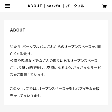
ABOUT | parkful | パークフル
ABOUT
私たち「パークフル」は、これからのオープンスペースを、面
白くする会社。
公園や広場などみなさんの周りにあるオープンスペース
が、より魅力的で楽しい空間になるよう、さまざまなサービ
スをご提供しています。
このショップでは、オープンスペースを楽しむアイテムを販
売をしてまいります。