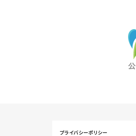
プライバシーポリシー