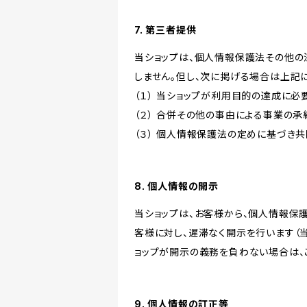
7. 第三者提供
当ショップは、個人情報保護法その他の
しません。但し、次に掲げる場合は上記
（１） 当ショップが利用目的の達成に
（２） 合併その他の事由による事業の
（３） 個人情報保護法の定めに基づき
8. 個人情報の開示
当ショップは、お客様から、個人情報保
客様に対し、遅滞なく開示を行います（
ョップが開示の義務を負わない場合は、
9. 個人情報の訂正等