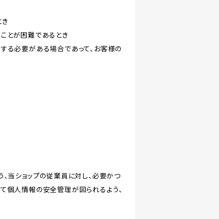
とき
ることが困難であるとき
力する必要がある場合であって、お客様の
う、当ショップの従業員に対し、必要かつ
いて個人情報の安全管理が図られるよう、