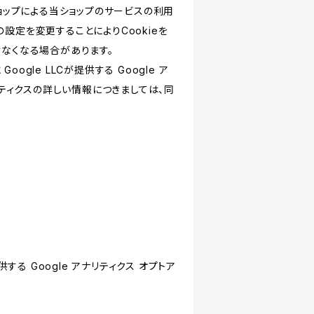
ショップによる当ショップのサービスの利用
設定を変更することによりCookieを
けなくなる場合があります。
le LLCが提供する Google ア
リティクスの詳しい情報につきましては、同
する Google アナリティクス オプトア