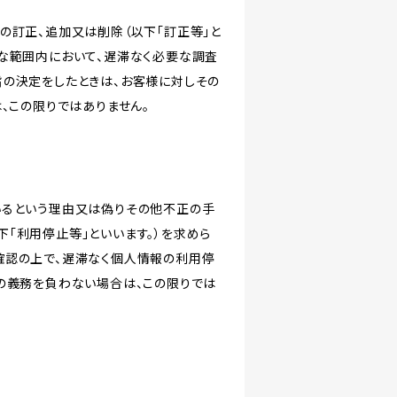
の訂正、追加又は削除（以下「訂正等」と
な範囲内において、遅滞なく必要な調査
旨の決定をしたときは、お客様に対しその
、この限りではありません。
いるという理由又は偽りその他不正の手
「利用停止等」といいます。）を求めら
確認の上で、遅滞なく個人情報の利用停
の義務を負わない場合は、この限りでは