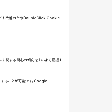
善のためDoubleClick Cookie
サービスに関する関心の傾向をおおよそ把握す
にすることが可能です。Google