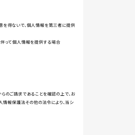
意を得ないで、個人情報を第三者に提供
に伴って個人情報を提供する場合
からのご請求であることを確認の上で、お
個人情報保護法その他の法令により、当シ