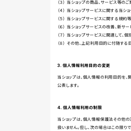
（３） 当ショップの商品、サービス等の
（４） 当ショップサービスに関する当シ
（５） 当ショップサービスに関する規
（６） 当ショップサービスの改善、新サ
（７） 当ショップサービスに関連して
（８） その他、上記利用目的に付随する
3. 個人情報利用目的の変更
当ショップは、個人情報の利用目的を、
公表します。
4. 個人情報利用の制限
当ショップは、個人情報保護法その他の
扱いません。但し、次の場合はこの限りで