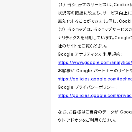
（１） 当ショップのサービスは、Coo
状況等の把握に役立ち、サービス向上に資
無効化することができます。但し、Coo
（２） 当ショップは、当ショップサービス
ナリティクスを利用しています。Goog
社のサイトをご覧ください。
Google アナリティクス 利用規約：
https://www.google.com/analytics/
お客様が Google パートナーのサイト
https://policies.google.com/techno
Google プライバシーポリシー：
https://policies.google.com/privac
なお、お客様はご自身のデータが Googl
ウト アドオンをご利用ください。