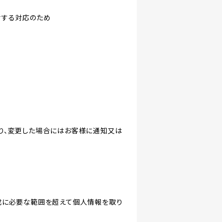
対する対応のため
り、変更した場合にはお客様に通知又は
成に必要な範囲を超えて個人情報を取り