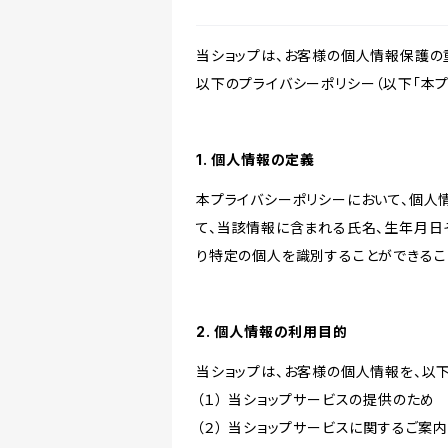
当ショップは、お客様の個人情報保護の
以下のプライバシーポリシー（以下「本プ
1. 個人情報の定義
本プライバシーポリシーにおいて、個人
て、当該情報に含まれる氏名、生年月日
り特定の個人を識別することができるこ
2. 個人情報の利用目的
当ショップは、お客様の個人情報を、以
（１） 当ショップサービスの提供のため
（２） 当ショップサービスに関するご案