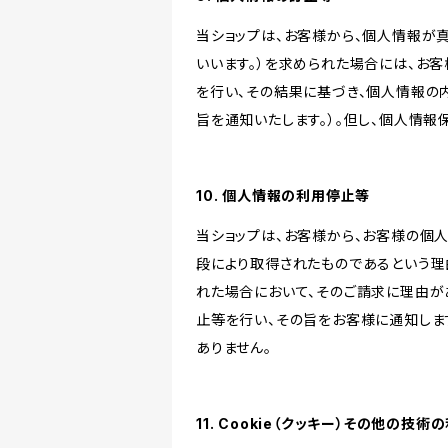
当ショップは、お客様から、個人情報が
いいます。）を求められた場合には、お
を行い、その結果に基づき、個人情報の
旨を通知いたします。）。但し、個人情
10. 個人情報の利用停止等
当ショップは、お客様から、お客様の個
段により取得されたものであるという理
れた場合において、そのご請求に理由が
止等を行い、その旨をお客様に通知しま
ありません。
11. Cookie（クッキー）その他の技術