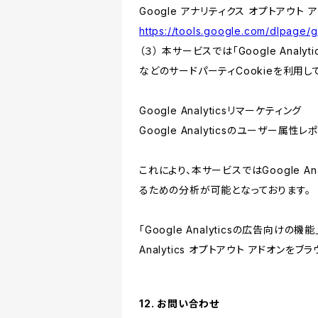
Google アナリティクス オプトアウト 
https://tools.google.com/dlpage/
（３） 本サービスでは「Google Ana
などのサードパーティCookieを利用し
Google Analyticsリマーケティング
Google Analyticsのユーザー
これにより、本サービスではGoogle 
るための分析が可能となっております。
「Google Analyticsの広告向
Analytics オプトアウト アドオン
12. お問い合わせ