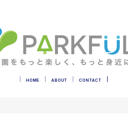
HOME
ABOUT
CONTACT