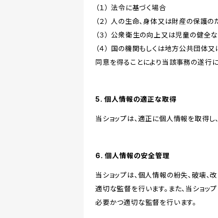
（１） 法令に基づく場合
（２） 人の生命、身体又は財産の保護
（３） 公衆衛生の向上又は児童の健全
（４） 国の機関もしくは地方公共団体
同意を得ることにより当該事務の遂行
5. 個人情報の適正な取得
当ショップは、適正に個人情報を取得し
6. 個人情報の安全管理
当ショップは、個人情報の紛失、破壊、
適切な監督を行います。また、当ショッ
必要かつ適切な監督を行います。